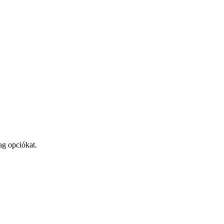
ag opciókat.