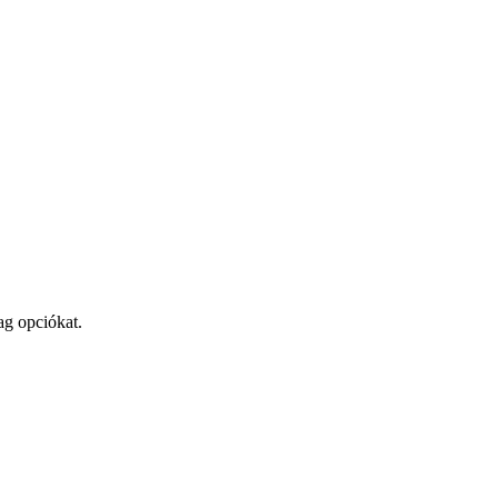
ag opciókat.